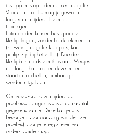
instappen is op ieder moment mogelijk.
Voor een proefles mag je gewoon
langskomen tijdens 1 van de
trainingen.
Initiatieleden kunnen best sportieve
kledij dragen, zonder harde elementen
(zo weinig mogelijk knoopjes, kan
pijnlijk zijn bij het vallen). Doe deze
kledij best reeds van thuis aan. Meisjes
met lange haren doen deze in een
staart en oorbellen, armbandjes,...
worden uitgelaten.
Om verzekerd te zijn tijdens de
proeflessen vragen we wel een aantal
gegevens van je. Deze kan je ons
bezorgen (vóór aanvang van de 1ste
proefles) door je te registreren via
onderstaande knop.