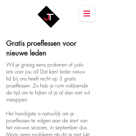
Gratis proeflessen voor
nieuwe leden
Wil je graag eens proberen of judo
iets voor jou is? Dat kan! Ieder nieuw
lid bij ons heeft recht op 3 gratis
proeflessen. Zo heb je ruim voldoende
de tijd om te kijken of je al dan niet wil
instappen.
Het handigste is natuurlijk om je
proeflessen te volgen aan de start van
het nieuwe seizoen, in september dus.
Maar geen probleem als dit je niet lukt,